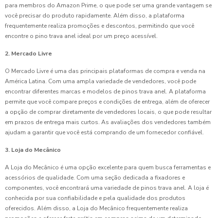
para membros do Amazon Prime, o que pode ser uma grande vantagem se
você precisar do produto rapidamente. Além disso, a plataforma
frequentemente realiza promoções e descontos, permitindo que você
encontre o pino trava anel ideal por um preço acessível.
2. Mercado Livre
O Mercado Livre é uma das principais plataformas de compra e venda na
América Latina. Com uma ampla variedade de vendedores, você pode
encontrar diferentes marcas e modelos de pinos trava anel. A plataforma
permite que você compare preços e condições de entrega, além de oferecer
a opção de comprar diretamente de vendedores locais, o que pode resultar
em prazos de entrega mais curtos. As avaliações dos vendedores também
ajudam a garantir que você está comprando de um fornecedor confiável.
3. Loja do Mecânico
A Loja do Mecânico é uma opção excelente para quem busca ferramentas e
acessórios de qualidade. Com uma seção dedicada a fixadores e
componentes, você encontrará uma variedade de pinos trava anel. A loja é
conhecida por sua confiabilidade e pela qualidade dos produtos
oferecidos. Além disso, a Loja do Mecânico frequentemente realiza