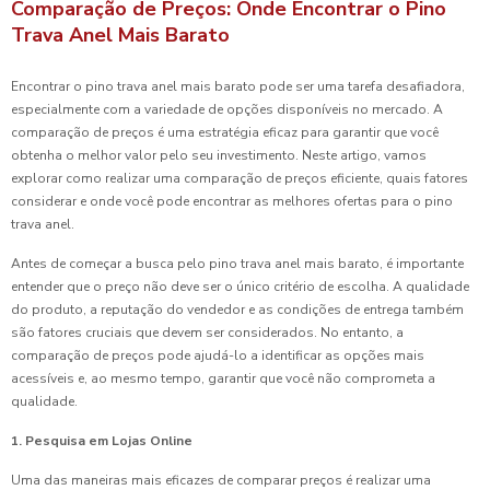
Comparação de Preços: Onde Encontrar o Pino
Trava Anel Mais Barato
Encontrar o pino trava anel mais barato pode ser uma tarefa desafiadora,
especialmente com a variedade de opções disponíveis no mercado. A
comparação de preços é uma estratégia eficaz para garantir que você
obtenha o melhor valor pelo seu investimento. Neste artigo, vamos
explorar como realizar uma comparação de preços eficiente, quais fatores
considerar e onde você pode encontrar as melhores ofertas para o pino
trava anel.
Antes de começar a busca pelo pino trava anel mais barato, é importante
entender que o preço não deve ser o único critério de escolha. A qualidade
do produto, a reputação do vendedor e as condições de entrega também
são fatores cruciais que devem ser considerados. No entanto, a
comparação de preços pode ajudá-lo a identificar as opções mais
acessíveis e, ao mesmo tempo, garantir que você não comprometa a
qualidade.
1. Pesquisa em Lojas Online
Uma das maneiras mais eficazes de comparar preços é realizar uma