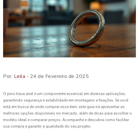
Por:
Leila
- 24 de Fevereiro de 2025
O pino trava anel é um componente essencial em diversas aplicações,
garantindo segurança e estabilidade em montagens e fixações. Se você
está em busca de onde comprar esse item, este guia irá apresentar as
melhores opções disponíveis no mercado, além de dicas para escolher o
modelo ideal e comparar preços. Acompanhe e descubra como facilitar
sua compra e garantir a qualidade do seu projeto.