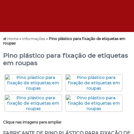
Home
»
Informações
»
Pino plástico para fixação de etiquetas em
roupas
Pino plástico para fixação de etiquetas
em roupas
Clique nas imagens para ampliar
FABRICANTE DE PINO PLÁSTICO PARA FIXAÇÃO DE