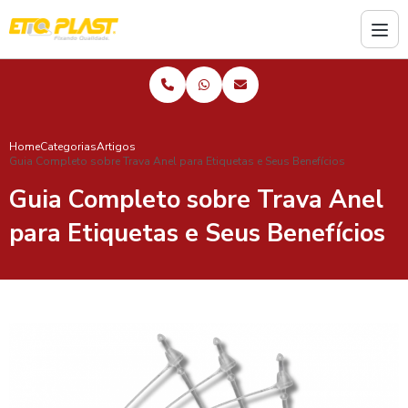
Home
Categorias
Artigos
Guia Completo sobre Trava Anel para Etiquetas e Seus Benefícios
Guia Completo sobre Trava Anel
para Etiquetas e Seus Benefícios