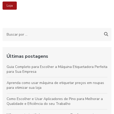
Loja
Últimas postagens
Guia Completo para Escolher a Máquina Etiquetadora Perfeita
para Sua Empresa
Aprenda como usar máquina de etiquetar preços em roupas
para otimizar sua loja
Como Escolher e Usar Aplicadores de Pino para Melhorar a
Qualidade e Eficiência do seu Trabalho