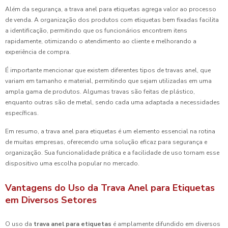
Além da segurança, a trava anel para etiquetas agrega valor ao processo
de venda. A organização dos produtos com etiquetas bem fixadas facilita
a identificação, permitindo que os funcionários encontrem itens
rapidamente, otimizando o atendimento ao cliente e melhorando a
experiência de compra.
É importante mencionar que existem diferentes tipos de travas anel, que
variam em tamanho e material, permitindo que sejam utilizadas em uma
ampla gama de produtos. Algumas travas são feitas de plástico,
enquanto outras são de metal, sendo cada uma adaptada a necessidades
específicas.
Em resumo, a trava anel para etiquetas é um elemento essencial na rotina
de muitas empresas, oferecendo uma solução eficaz para segurança e
organização. Sua funcionalidade prática e a facilidade de uso tornam esse
dispositivo uma escolha popular no mercado.
Vantagens do Uso da Trava Anel para Etiquetas
em Diversos Setores
O uso da
trava anel para etiquetas
é amplamente difundido em diversos