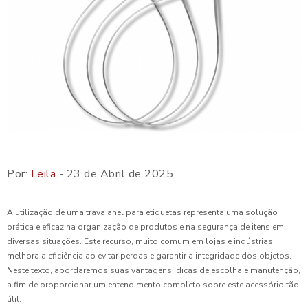
Por:
Leila
- 23 de Abril de 2025
A utilização de uma trava anel para etiquetas representa uma solução
prática e eficaz na organização de produtos e na segurança de itens em
diversas situações. Este recurso, muito comum em lojas e indústrias,
melhora a eficiência ao evitar perdas e garantir a integridade dos objetos.
Neste texto, abordaremos suas vantagens, dicas de escolha e manutenção,
a fim de proporcionar um entendimento completo sobre este acessório tão
útil.