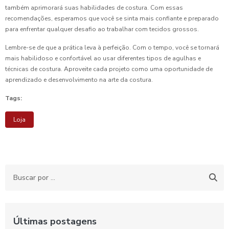
também aprimorará suas habilidades de costura. Com essas
recomendações, esperamos que você se sinta mais confiante e preparado
para enfrentar qualquer desafio ao trabalhar com tecidos grossos.
Lembre-se de que a prática leva à perfeição. Com o tempo, você se tornará
mais habilidoso e confortável ao usar diferentes tipos de agulhas e
técnicas de costura. Aproveite cada projeto como uma oportunidade de
aprendizado e desenvolvimento na arte da costura.
Tags:
Loja
Últimas postagens