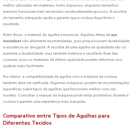
melhor utilizadas em materiais muito espessos, enquanto tamanhos
menores funcionam bem em tecidos moderadamente grossos. A escolha
do tamanho adequado ajuda a garantir que a costura fique firme e
resistente.
Além disso, o material da agulha é essencial. Agulhas feitas de
aço
inoxidável
são altamente recomendadas, pois proporcionam durabilidade
e resistência ao desgaste. A escolha de uma agulha de qualidade não só
aumenta a durabilidade, mas também melhora o resultado final das
costuras, pois os materiais de inferior qualidade podem deformar-se e
quebrar mais facilmente.
Por último, a compatibilidade da agulha com a máquina de costura
também deve ser verificada. Algumas máquinas podem ter recomendações
específicas sobre tipos de agulhas que funcionam melhor com seu
modelo. Consultar o manual da máquina pode evitar problemas durante a
costura e garantir uma experiência mais tranquila.
Comparativo entre Tipos de Agulhas para
Diferentes Tecidos