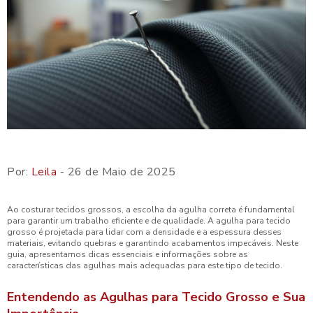
Por:
Leila
- 26 de Maio de 2025
Ao costurar tecidos grossos, a escolha da agulha correta é fundamental
para garantir um trabalho eficiente e de qualidade. A agulha para tecido
grosso é projetada para lidar com a densidade e a espessura desses
materiais, evitando quebras e garantindo acabamentos impecáveis. Neste
guia, apresentamos dicas essenciais e informações sobre as
características das agulhas mais adequadas para este tipo de tecido.
Entendendo as Agulhas para Tecido Grosso e Sua