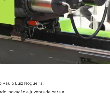
 Paulo Luiz Nogueira.
ndo inovação e juventude para a