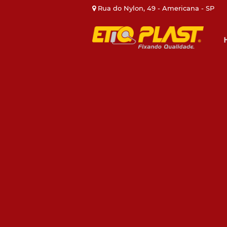
Rua do Nylon, 49 - Americana - SP