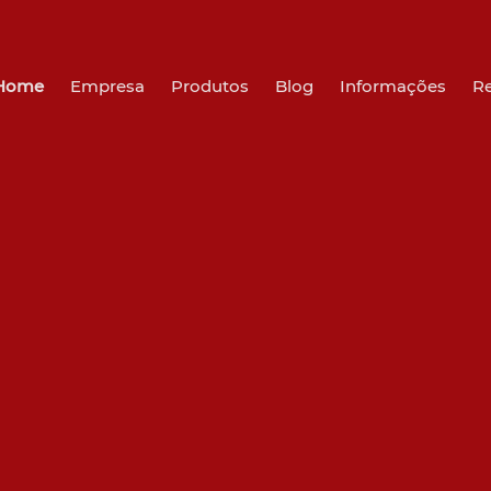
Home
Empresa
Produtos
Blog
Informações
R