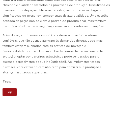
eficiência e qualidade em todos os processos de produção. Discutimos os
diversos tipos de peças utilizadas no setor, bem como as vantagens
significativas de investir em componentes de alta qualidade. Uma escolha
acertada de peças não só eleva o padrão do produto final, mas também
melhora a produtividade, segurança e sustentabilidade das operações.
Além disso, abordamos a importância de selecionar fornecedores
confiáveis, que não apenas atendam às demandas de qualidade, mas
também estejam alinhados com as práticas de inovação e
responsabilidade social. Em um ambiente competitivo e em constante
evolução, optar por parceiros estratégicos pode ser decisivo para o
sucesso e crescimento de sua indústria têxtil. Ao implementar essas
diretrizes, você estará no caminho certo para otimizar sua produção e
alcançar resultados superiores.
Tags:
Loja