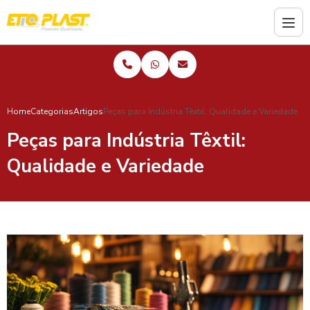
Home
Categorias
Artigos
Peças para Indústria Têxtil: Qualidade e Variedade
Peças para Indústria Têxtil:
Qualidade e Variedade