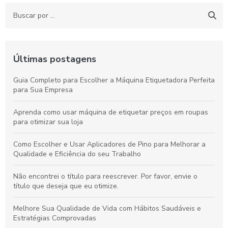
Últimas postagens
Guia Completo para Escolher a Máquina Etiquetadora Perfeita
para Sua Empresa
Aprenda como usar máquina de etiquetar preços em roupas
para otimizar sua loja
Como Escolher e Usar Aplicadores de Pino para Melhorar a
Qualidade e Eficiência do seu Trabalho
Não encontrei o título para reescrever. Por favor, envie o
título que deseja que eu otimize.
Melhore Sua Qualidade de Vida com Hábitos Saudáveis e
Estratégias Comprovadas