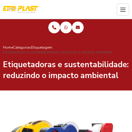
Home
Categorias
Etiquetagem
Etiquetadoras e sustentabilidade: reduzindo o impacto ambiental
Etiquetadoras e sustentabilidade:
reduzindo o impacto ambiental