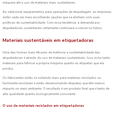
máquina até o uso de materiais mais sustentáveis.
Ao selecionar equipamentos para operações de etiquetagem, as empresas
estão cada vez mais escolhendo opções que se alinham com suas
políticas de sustentabilidade. Com essa tendência, a demanda por
etiquetadoras sustentáveis certamente continuará a crescer no futuro.
Materiais sustentáveis em etiquetadoras
Uma das formas mais eficazes de melhorar a sustentabilidade das
etiquetadoras é através do uso de materiais sustentáveis. Isso inclui tanto
materiais para fabricar a própria máquina quanto as etiquetas que ela
produz.
Os fabricantes estão se voltando mais para materiais reciclados ou
facilmente recicláveis e estão desenvolvendo etiquetas que têm menos
impacto no meio ambiente. O resultado é um produto final que é tanto de
alta qualidade quanto ecologicamente consciente.
O uso de materiais reciclados em etiquetadoras