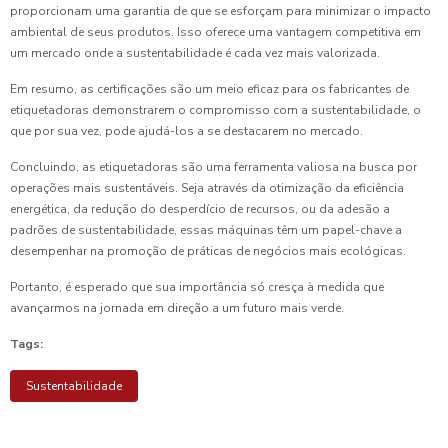
proporcionam uma garantia de que se esforçam para minimizar o impacto
ambiental de seus produtos. Isso oferece uma vantagem competitiva em
um mercado onde a sustentabilidade é cada vez mais valorizada.
Em resumo, as certificações são um meio eficaz para os fabricantes de
etiquetadoras demonstrarem o compromisso com a sustentabilidade, o
que por sua vez, pode ajudá-los a se destacarem no mercado.
Concluindo, as etiquetadoras são uma ferramenta valiosa na busca por
operações mais sustentáveis. Seja através da otimização da eficiência
energética, da redução do desperdício de recursos, ou da adesão a
padrões de sustentabilidade, essas máquinas têm um papel-chave a
desempenhar na promoção de práticas de negócios mais ecológicas.
Portanto, é esperado que sua importância só cresça à medida que
avançarmos na jornada em direção a um futuro mais verde.
Tags:
Sustentabilidade