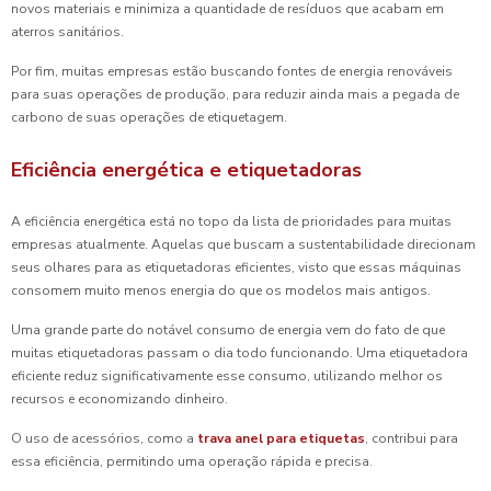
novos materiais e minimiza a quantidade de resíduos que acabam em
aterros sanitários.
Por fim, muitas empresas estão buscando fontes de energia renováveis
para suas operações de produção, para reduzir ainda mais a pegada de
carbono de suas operações de etiquetagem.
Eficiência energética e etiquetadoras
A eficiência energética está no topo da lista de prioridades para muitas
empresas atualmente. Aquelas que buscam a sustentabilidade direcionam
seus olhares para as etiquetadoras eficientes, visto que essas máquinas
consomem muito menos energia do que os modelos mais antigos.
Uma grande parte do notável consumo de energia vem do fato de que
muitas etiquetadoras passam o dia todo funcionando. Uma etiquetadora
eficiente reduz significativamente esse consumo, utilizando melhor os
recursos e economizando dinheiro.
O uso de acessórios, como a
trava anel para etiquetas
, contribui para
essa eficiência, permitindo uma operação rápida e precisa.