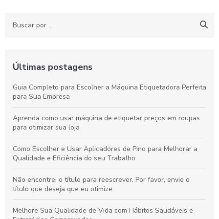
Últimas postagens
Guia Completo para Escolher a Máquina Etiquetadora Perfeita
para Sua Empresa
Aprenda como usar máquina de etiquetar preços em roupas
para otimizar sua loja
Como Escolher e Usar Aplicadores de Pino para Melhorar a
Qualidade e Eficiência do seu Trabalho
Não encontrei o título para reescrever. Por favor, envie o
título que deseja que eu otimize.
Melhore Sua Qualidade de Vida com Hábitos Saudáveis e