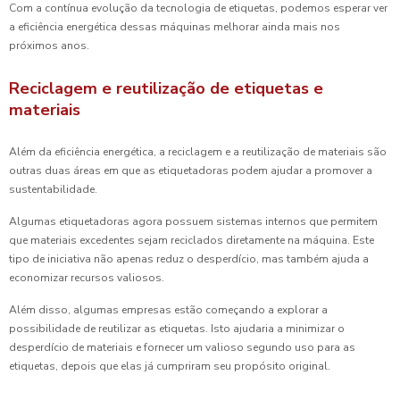
Com a contínua evolução da tecnologia de etiquetas, podemos esperar ver
a eficiência energética dessas máquinas melhorar ainda mais nos
próximos anos.
Reciclagem e reutilização de etiquetas e
materiais
Além da eficiência energética, a reciclagem e a reutilização de materiais são
outras duas áreas em que as etiquetadoras podem ajudar a promover a
sustentabilidade.
Algumas etiquetadoras agora possuem sistemas internos que permitem
que materiais excedentes sejam reciclados diretamente na máquina. Este
tipo de iniciativa não apenas reduz o desperdício, mas também ajuda a
economizar recursos valiosos.
Além disso, algumas empresas estão começando a explorar a
possibilidade de reutilizar as etiquetas. Isto ajudaria a minimizar o
desperdício de materiais e fornecer um valioso segundo uso para as
etiquetas, depois que elas já cumpriram seu propósito original.