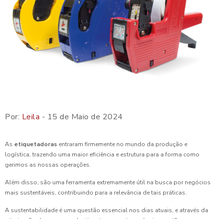
Por:
Leila
- 15 de Maio de 2024
As
etiquetadoras
entraram firmemente no mundo da produção e
logística, trazendo uma maior eficiência e estrutura para a forma como
gerimos as nossas operações.
Além disso, são uma ferramenta extremamente útil na busca por negócios
mais sustentáveis, contribuindo para a relevância de tais práticas.
A sustentabilidade é uma questão essencial nos dias atuais, e através da