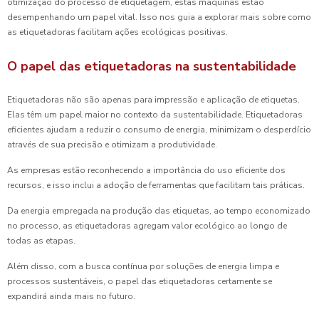
otimização do processo de etiquetagem, estas máquinas estão
desempenhando um papel vital. Isso nos guia a explorar mais sobre como
as etiquetadoras facilitam ações ecológicas positivas.
O papel das etiquetadoras na sustentabilidade
Etiquetadoras não são apenas para impressão e aplicação de etiquetas.
Elas têm um papel maior no contexto da sustentabilidade. Etiquetadoras
eficientes ajudam a reduzir o consumo de energia, minimizam o desperdício
através de sua precisão e otimizam a produtividade.
As empresas estão reconhecendo a importância do uso eficiente dos
recursos, e isso inclui a adoção de ferramentas que facilitam tais práticas.
Da energia empregada na produção das etiquetas, ao tempo economizado
no processo, as etiquetadoras agregam valor ecológico ao longo de
todas as etapas.
Além disso, com a busca contínua por soluções de energia limpa e
processos sustentáveis, o papel das etiquetadoras certamente se
expandirá ainda mais no futuro.