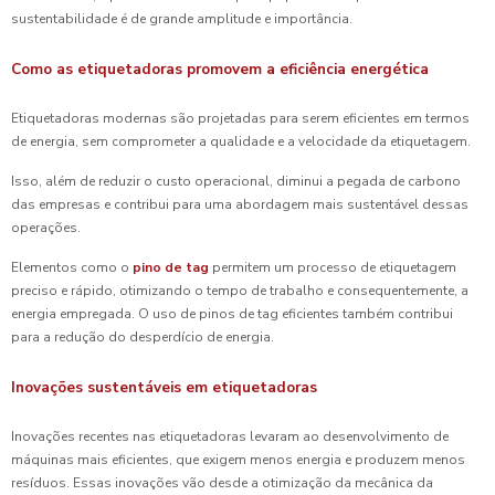
sustentabilidade é de grande amplitude e importância.
Como as etiquetadoras promovem a eficiência energética
Etiquetadoras modernas são projetadas para serem eficientes em termos
de energia, sem comprometer a qualidade e a velocidade da etiquetagem.
Isso, além de reduzir o custo operacional, diminui a pegada de carbono
das empresas e contribui para uma abordagem mais sustentável dessas
operações.
Elementos como o
pino de tag
permitem um processo de etiquetagem
preciso e rápido, otimizando o tempo de trabalho e consequentemente, a
energia empregada. O uso de pinos de tag eficientes também contribui
para a redução do desperdício de energia.
Inovações sustentáveis em etiquetadoras
Inovações recentes nas etiquetadoras levaram ao desenvolvimento de
máquinas mais eficientes, que exigem menos energia e produzem menos
resíduos. Essas inovações vão desde a otimização da mecânica da