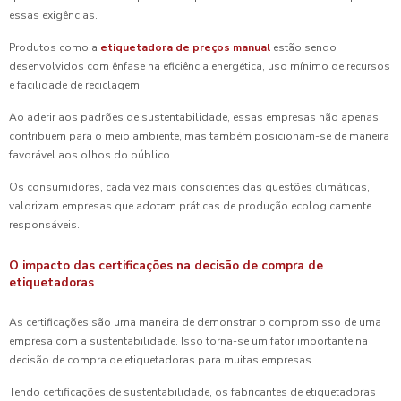
essas exigências.
Produtos como a
etiquetadora de preços manual
estão sendo
desenvolvidos com ênfase na eficiência energética, uso mínimo de recursos
e facilidade de reciclagem.
Ao aderir aos padrões de sustentabilidade, essas empresas não apenas
contribuem para o meio ambiente, mas também posicionam-se de maneira
favorável aos olhos do público.
Os consumidores, cada vez mais conscientes das questões climáticas,
valorizam empresas que adotam práticas de produção ecologicamente
responsáveis.
O impacto das certificações na decisão de compra de
etiquetadoras
As certificações são uma maneira de demonstrar o compromisso de uma
empresa com a sustentabilidade. Isso torna-se um fator importante na
decisão de compra de etiquetadoras para muitas empresas.
Tendo certificações de sustentabilidade, os fabricantes de etiquetadoras