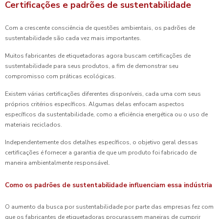
Certificações e padrões de sustentabilidade
Com a crescente consciência de questões ambientais, os padrões de
sustentabilidade são cada vez mais importantes.
Muitos fabricantes de etiquetadoras agora buscam certificações de
sustentabilidade para seus produtos, a fim de demonstrar seu
compromisso com práticas ecológicas.
Existem várias certificações diferentes disponíveis, cada uma com seus
próprios critérios específicos. Algumas delas enfocam aspectos
específicos da sustentabilidade, como a eficiência energética ou o uso de
materiais reciclados.
Independentemente dos detalhes específicos, o objetivo geral dessas
certificações é fornecer a garantia de que um produto foi fabricado de
maneira ambientalmente responsável.
Como os padrões de sustentabilidade influenciam essa indústria
O aumento da busca por sustentabilidade por parte das empresas fez com
que os fabricantes de etiquetadoras procurassem maneiras de cumprir