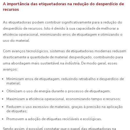
A importância das etiquetadoras na redução do desperdício de
recursos
As etiquetadoras podem contribuir significativamente para a redução do
desperdício de recursos. Isto é devido à sua capacidade de melhorar a
eficiência operacional, minimizando erros de etiquetagem e otimizando o
uso do material.
Com avanços tecnológicos, sistemas de etiquetadoras modernas reduzem
drasticamente a quantidade de material desperdiçado, contribuindo para
uma abordagem mais sustentável na indústria. De modo geral, esses
avanços:
Minimizam erros de etiquetagem, reduzindo retrabalho e desperdício de
material;
Otimizam o uso de energia durante o processo de etiquetagem;
Maximizam a eficiência operacional, economizando tempo e recursos;
Reduzem o uso excessivo de materiais, graças à precisão na aplicação
de etiquetas;
Promovem a adoção de etiquetas recicláveis e ecológicas.
Sendo assim, é possível constatar que o papel das etiquetadoras na