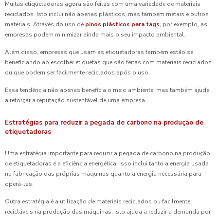
Muitas etiquetadoras agora são feitas com uma variedade de materiais
reciclados. Isto inclui não apenas plásticos, mas também metais e outros
materiais. Através do uso de
pinos plásticos para tags
, por exemplo, as
empresas podem minimizar ainda mais o seu impacto ambiental.
Além disso, empresas que usam as etiquetadoras também estão se
beneficiando ao escolher etiquetas que são feitas com materiais reciclados
ou que podem ser facilmente reciclados após o uso.
Essa tendência não apenas beneficia o meio ambiente, mas também ajuda
a reforçar a reputação sustentável de uma empresa.
Estratégias para reduzir a pegada de carbono na produção de
etiquetadoras
Uma estratégia importante para reduzir a pegada de carbono na produção
de etiquetadoras é a eficiência energética. Isso inclui tanto a energia usada
na fabricação das próprias máquinas quanto a energia necessária para
operá-las.
Outra estratégia é a utilização de materiais reciclados ou facilmente
recicláveis na produção das máquinas. Isto ajuda a reduzir a demanda por