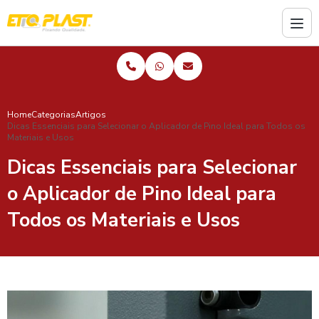
Home
Categorias
Artigos
Dicas Essenciais para Selecionar o Aplicador de Pino Ideal para Todos os
Materiais e Usos
Dicas Essenciais para Selecionar
o Aplicador de Pino Ideal para
Todos os Materiais e Usos