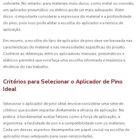
suficiente. No entanto, para materiais mais duros, como metal ou concreto,
um aplicador pneumático ou elétrico pode ser mais adequado. Além
disso, é importante considerar a espessura do material e a profundidade
do pino, pois isso pode afetar a escolha do aplicador e a técnica de
aplicação.
Em resumo, a escolha do tipo de aplicador de pino deve ser baseada nas
características do material e nas necessidades específicas do projeto.
Conhecer as diferenças entre os aplicadores manuais, pneumáticos e
elétricos permitirá que você faça uma escolha informada e maximize a
eficiência do seu trabalho.
Critérios para Selecionar o Aplicador de Pino
Ideal
Selecionar o aplicador de pino ideal envolve considerar uma série de
critérios que podem impactar diretamente a eficácia da aplicação. Na
prática, é fundamental avaliar fatores como a força de aplicação, a
ergonomia, a facilidade de uso e a compatibilidade com os materiais.
Cada um desses aspectos desempenha um papel crucial na escolha do
aplicador mais adequado para suas necessidades.