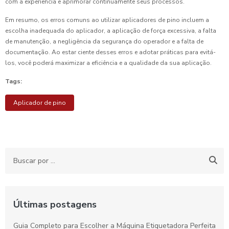
com a experiência e aprimorar continuamente seus processos.
Em resumo, os erros comuns ao utilizar aplicadores de pino incluem a
escolha inadequada do aplicador, a aplicação de força excessiva, a falta
de manutenção, a negligência da segurança do operador e a falta de
documentação. Ao estar ciente desses erros e adotar práticas para evitá-
los, você poderá maximizar a eficiência e a qualidade da sua aplicação.
Tags:
Aplicador de pino
Últimas postagens
Guia Completo para Escolher a Máquina Etiquetadora Perfeita