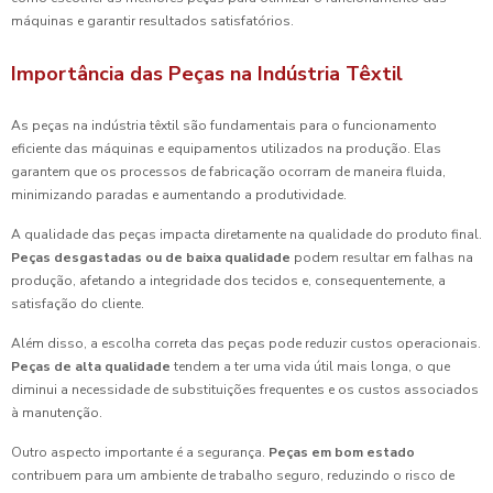
máquinas e garantir resultados satisfatórios.
Importância das Peças na Indústria Têxtil
As peças na indústria têxtil são fundamentais para o funcionamento
eficiente das máquinas e equipamentos utilizados na produção. Elas
garantem que os processos de fabricação ocorram de maneira fluida,
minimizando paradas e aumentando a produtividade.
A qualidade das peças impacta diretamente na qualidade do produto final.
Peças desgastadas ou de baixa qualidade
podem resultar em falhas na
produção, afetando a integridade dos tecidos e, consequentemente, a
satisfação do cliente.
Além disso, a escolha correta das peças pode reduzir custos operacionais.
Peças de alta qualidade
tendem a ter uma vida útil mais longa, o que
diminui a necessidade de substituições frequentes e os custos associados
à manutenção.
Outro aspecto importante é a segurança.
Peças em bom estado
contribuem para um ambiente de trabalho seguro, reduzindo o risco de