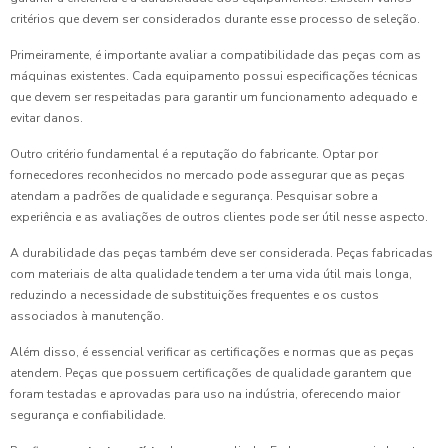
critérios que devem ser considerados durante esse processo de seleção.
Primeiramente, é importante avaliar a compatibilidade das peças com as
máquinas existentes. Cada equipamento possui especificações técnicas
que devem ser respeitadas para garantir um funcionamento adequado e
evitar danos.
Outro critério fundamental é a reputação do fabricante. Optar por
fornecedores reconhecidos no mercado pode assegurar que as peças
atendam a padrões de qualidade e segurança. Pesquisar sobre a
experiência e as avaliações de outros clientes pode ser útil nesse aspecto.
A durabilidade das peças também deve ser considerada. Peças fabricadas
com materiais de alta qualidade tendem a ter uma vida útil mais longa,
reduzindo a necessidade de substituições frequentes e os custos
associados à manutenção.
Além disso, é essencial verificar as certificações e normas que as peças
atendem. Peças que possuem certificações de qualidade garantem que
foram testadas e aprovadas para uso na indústria, oferecendo maior
segurança e confiabilidade.