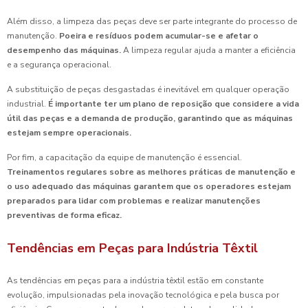
Além disso, a limpeza das peças deve ser parte integrante do processo de
manutenção.
Poeira e resíduos podem acumular-se e afetar o
desempenho das máquinas.
A limpeza regular ajuda a manter a eficiência
e a segurança operacional.
A substituição de peças desgastadas é inevitável em qualquer operação
industrial.
É importante ter um plano de reposição que considere a vida
útil das peças e a demanda de produção, garantindo que as máquinas
estejam sempre operacionais.
Por fim, a capacitação da equipe de manutenção é essencial.
Treinamentos regulares sobre as melhores práticas de manutenção e
o uso adequado das máquinas garantem que os operadores estejam
preparados para lidar com problemas e realizar manutenções
preventivas de forma eficaz.
Tendências em Peças para Indústria Têxtil
As tendências em peças para a indústria têxtil estão em constante
evolução, impulsionadas pela inovação tecnológica e pela busca por