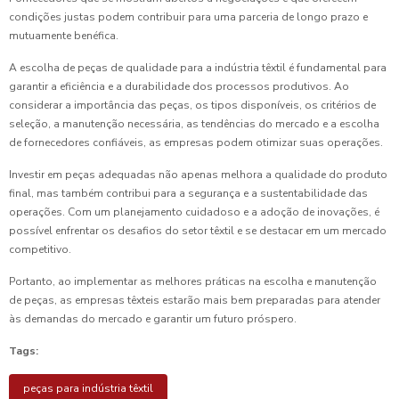
condições justas podem contribuir para uma parceria de longo prazo e
mutuamente benéfica.
A escolha de peças de qualidade para a indústria têxtil é fundamental para
garantir a eficiência e a durabilidade dos processos produtivos. Ao
considerar a importância das peças, os tipos disponíveis, os critérios de
seleção, a manutenção necessária, as tendências do mercado e a escolha
de fornecedores confiáveis, as empresas podem otimizar suas operações.
Investir em peças adequadas não apenas melhora a qualidade do produto
final, mas também contribui para a segurança e a sustentabilidade das
operações. Com um planejamento cuidadoso e a adoção de inovações, é
possível enfrentar os desafios do setor têxtil e se destacar em um mercado
competitivo.
Portanto, ao implementar as melhores práticas na escolha e manutenção
de peças, as empresas têxteis estarão mais bem preparadas para atender
às demandas do mercado e garantir um futuro próspero.
Tags:
peças para indústria têxtil