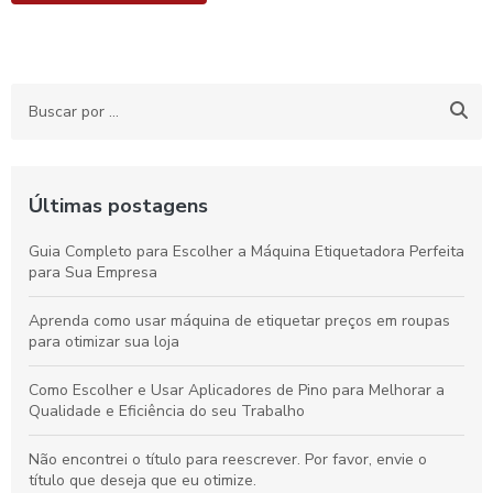
Últimas postagens
Guia Completo para Escolher a Máquina Etiquetadora Perfeita
para Sua Empresa
Aprenda como usar máquina de etiquetar preços em roupas
para otimizar sua loja
Como Escolher e Usar Aplicadores de Pino para Melhorar a
Qualidade e Eficiência do seu Trabalho
Não encontrei o título para reescrever. Por favor, envie o
título que deseja que eu otimize.