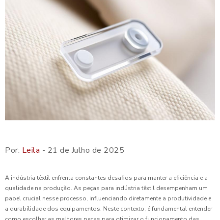
Por:
Leila
- 21 de Julho de 2025
A indústria têxtil enfrenta constantes desafios para manter a eficiência e a
qualidade na produção. As peças para indústria têxtil desempenham um
papel crucial nesse processo, influenciando diretamente a produtividade e
a durabilidade dos equipamentos. Neste contexto, é fundamental entender
como escolher as melhores peças para otimizar o funcionamento das