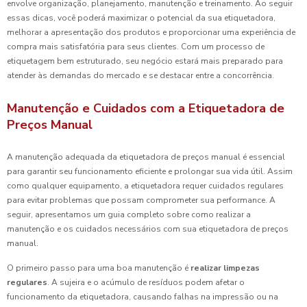
envolve organização, planejamento, manutenção e treinamento. Ao seguir
essas dicas, você poderá maximizar o potencial da sua etiquetadora,
melhorar a apresentação dos produtos e proporcionar uma experiência de
compra mais satisfatória para seus clientes. Com um processo de
etiquetagem bem estruturado, seu negócio estará mais preparado para
atender às demandas do mercado e se destacar entre a concorrência.
Manutenção e Cuidados com a Etiquetadora de
Preços Manual
A manutenção adequada da etiquetadora de preços manual é essencial
para garantir seu funcionamento eficiente e prolongar sua vida útil. Assim
como qualquer equipamento, a etiquetadora requer cuidados regulares
para evitar problemas que possam comprometer sua performance. A
seguir, apresentamos um guia completo sobre como realizar a
manutenção e os cuidados necessários com sua etiquetadora de preços
manual.
O primeiro passo para uma boa manutenção é
realizar limpezas
regulares
. A sujeira e o acúmulo de resíduos podem afetar o
funcionamento da etiquetadora, causando falhas na impressão ou na