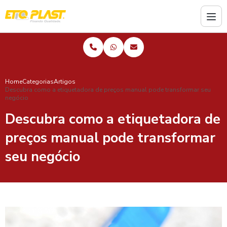
Home
Categorias
Artigos
Descubra como a etiquetadora de preços manual pode transformar seu
negócio
Descubra como a etiquetadora de
preços manual pode transformar
seu negócio