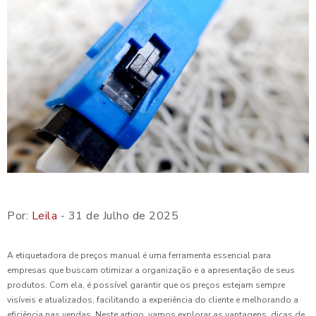
Por:
Leila
- 31 de Julho de 2025
A etiquetadora de preços manual é uma ferramenta essencial para
empresas que buscam otimizar a organização e a apresentação de seus
produtos. Com ela, é possível garantir que os preços estejam sempre
visíveis e atualizados, facilitando a experiência do cliente e melhorando a
eficiência nas vendas. Neste artigo, vamos explorar as vantagens, dicas de