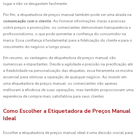
lugar e não se desgastem facilmente.
Por fim, a etiquetadora de preços manual também pode ser uma aliada na
comunicação com o cliente
. Ao fornecer informações claras e precisas
sobre preços e promoções, os comerciantes demonstram transparência e
profissionalismo, o que pode aumentar a confiança do consumidor na
marca. Essa confiança é fundamental para a fidelização do cliente e para o
crescimento do negócio a longo prazo.
Em resumo, as vantagens da etiquetadora de preços manual são
numerosas e impactantes. Desde a agilidade e precisão na precificação até
a flexibilidade na personalização das etiquetas, essa ferramenta se mostra
essencial para otimizar a operação de qualquer negócio. Ao investir em
uma etiquetadora de preços manual, os comerciantes não apenas
melhoram a eficiência de suas operações, mas também proporcionam uma
experiência de compra mais satisfatória para seus clientes.
Como Escolher a Etiquetadora de Preços Manual
Ideal
Escolher a etiquetadora de preços manual ideal é uma decisão crucial para