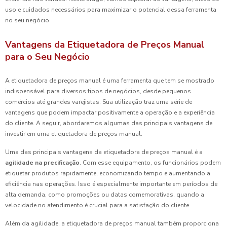
uso e cuidados necessários para maximizar o potencial dessa ferramenta
no seu negócio.
Vantagens da Etiquetadora de Preços Manual
para o Seu Negócio
A etiquetadora de preços manual é uma ferramenta que tem se mostrado
indispensável para diversos tipos de negócios, desde pequenos
comércios até grandes varejistas. Sua utilização traz uma série de
vantagens que podem impactar positivamente a operação e a experiência
do cliente. A seguir, abordaremos algumas das principais vantagens de
investir em uma etiquetadora de preços manual.
Uma das principais vantagens da etiquetadora de preços manual é a
agilidade na precificação
. Com esse equipamento, os funcionários podem
etiquetar produtos rapidamente, economizando tempo e aumentando a
eficiência nas operações. Isso é especialmente importante em períodos de
alta demanda, como promoções ou datas comemorativas, quando a
velocidade no atendimento é crucial para a satisfação do cliente.
Além da agilidade, a etiquetadora de preços manual também proporciona