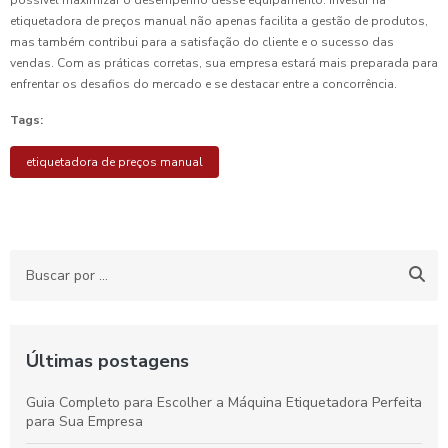
etiquetadora de preços manual não apenas facilita a gestão de produtos,
mas também contribui para a satisfação do cliente e o sucesso das
vendas. Com as práticas corretas, sua empresa estará mais preparada para
enfrentar os desafios do mercado e se destacar entre a concorrência.
Tags:
etiquetadora de preços manual
Últimas postagens
Guia Completo para Escolher a Máquina Etiquetadora Perfeita
para Sua Empresa