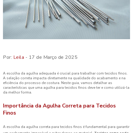
Por:
Leila
- 17 de Março de 2025
A escolha da agulha adequada é crucial para trabalhar com tecidos finos.
A seleção correta impacta diretamente na qualidade do acabamento e na
eficiência do processo de costura. Neste guia, vamos detalhar as
características que uma agulha para tecidos finos deve ter e como utilizá-la
da melhor forma.
Importância da Agulha Correta para Tecidos
Finos
A escolha da agulha correta para tecidos finos é fundamental para garantir