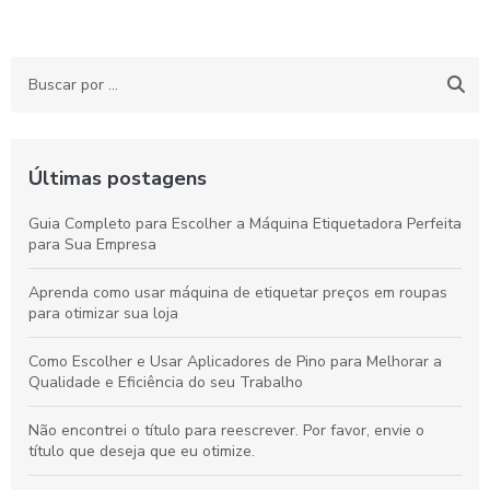
Últimas postagens
Guia Completo para Escolher a Máquina Etiquetadora Perfeita
para Sua Empresa
Aprenda como usar máquina de etiquetar preços em roupas
para otimizar sua loja
Como Escolher e Usar Aplicadores de Pino para Melhorar a
Qualidade e Eficiência do seu Trabalho
Não encontrei o título para reescrever. Por favor, envie o
título que deseja que eu otimize.