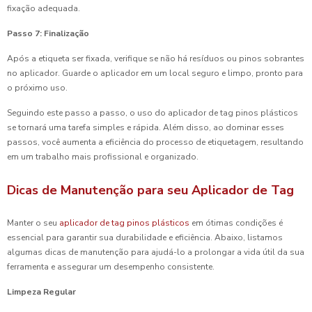
fixação adequada.
Passo 7: Finalização
Após a etiqueta ser fixada, verifique se não há resíduos ou pinos sobrantes
no aplicador. Guarde o aplicador em um local seguro e limpo, pronto para
o próximo uso.
Seguindo este passo a passo, o uso do aplicador de tag pinos plásticos
se tornará uma tarefa simples e rápida. Além disso, ao dominar esses
passos, você aumenta a eficiência do processo de etiquetagem, resultando
em um trabalho mais profissional e organizado.
Dicas de Manutenção para seu Aplicador de Tag
Manter o seu
aplicador de tag pinos plásticos
em ótimas condições é
essencial para garantir sua durabilidade e eficiência. Abaixo, listamos
algumas dicas de manutenção para ajudá-lo a prolongar a vida útil da sua
ferramenta e assegurar um desempenho consistente.
Limpeza Regular