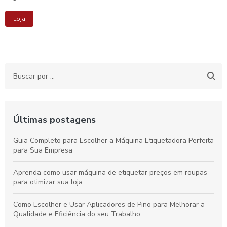
Loja
Últimas postagens
Guia Completo para Escolher a Máquina Etiquetadora Perfeita
para Sua Empresa
Aprenda como usar máquina de etiquetar preços em roupas
para otimizar sua loja
Como Escolher e Usar Aplicadores de Pino para Melhorar a
Qualidade e Eficiência do seu Trabalho