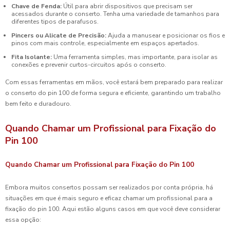
Chave de Fenda:
Útil para abrir dispositivos que precisam ser
acessados durante o conserto. Tenha uma variedade de tamanhos para
diferentes tipos de parafusos.
Pincers ou Alicate de Precisão:
Ajuda a manusear e posicionar os fios e
pinos com mais controle, especialmente em espaços apertados.
Fita Isolante:
Uma ferramenta simples, mas importante, para isolar as
conexões e prevenir curtos-circuitos após o conserto.
Com essas ferramentas em mãos, você estará bem preparado para realizar
o conserto do pin 100 de forma segura e eficiente, garantindo um trabalho
bem feito e duradouro.
Quando Chamar um Profissional para Fixação do
Pin 100
Quando Chamar um Profissional para Fixação do Pin 100
Embora muitos consertos possam ser realizados por conta própria, há
situações em que é mais seguro e eficaz chamar um profissional para a
fixação do pin 100. Aqui estão alguns casos em que você deve considerar
essa opção: