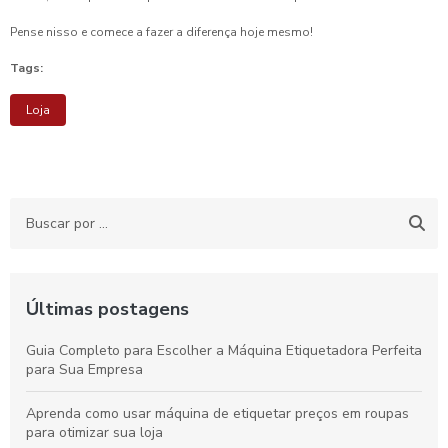
Pense nisso e comece a fazer a diferença hoje mesmo!
Tags:
Loja
Últimas postagens
Guia Completo para Escolher a Máquina Etiquetadora Perfeita
para Sua Empresa
Aprenda como usar máquina de etiquetar preços em roupas
para otimizar sua loja