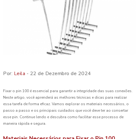
Por:
Leila
- 22 de Dezembro de 2024
Fixar o pin 100 é essencial para garantir a integridade das suas conexões.
Neste artigo, você aprenderá as melhores técnicas e dicas para realizar
essa tarefa de forma eficaz. Vamos explorar os materiais necessários, o
passo a passo e os principais cuidados que você deve ter ao consertar
esse pin. Continue lendo e descubra como facilitar esse processo de
maneira rápida e segura.
Materiais Necessários para Fixar o Pin 100