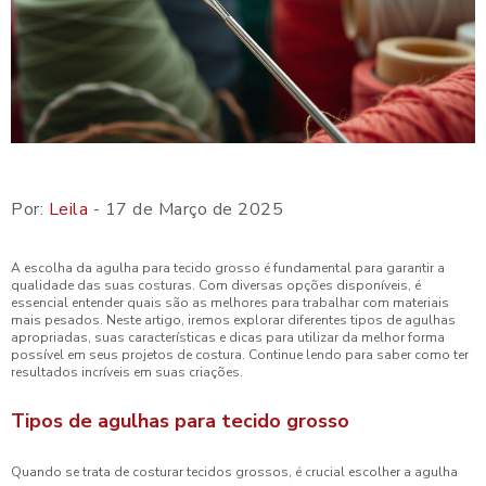
Por:
Leila
- 17 de Março de 2025
A escolha da agulha para tecido grosso é fundamental para garantir a
qualidade das suas costuras. Com diversas opções disponíveis, é
essencial entender quais são as melhores para trabalhar com materiais
mais pesados. Neste artigo, iremos explorar diferentes tipos de agulhas
apropriadas, suas características e dicas para utilizar da melhor forma
possível em seus projetos de costura. Continue lendo para saber como ter
resultados incríveis em suas criações.
Tipos de agulhas para tecido grosso
Quando se trata de costurar tecidos grossos, é crucial escolher a agulha