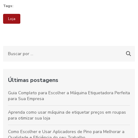
Tags:
Loja
Últimas postagens
Guia Completo para Escolher a Máquina Etiquetadora Perfeita
para Sua Empresa
Aprenda como usar máquina de etiquetar preços em roupas
para otimizar sua loja
Como Escolher e Usar Aplicadores de Pino para Melhorar a
Qualidade e Eficiência do seu Trabalho