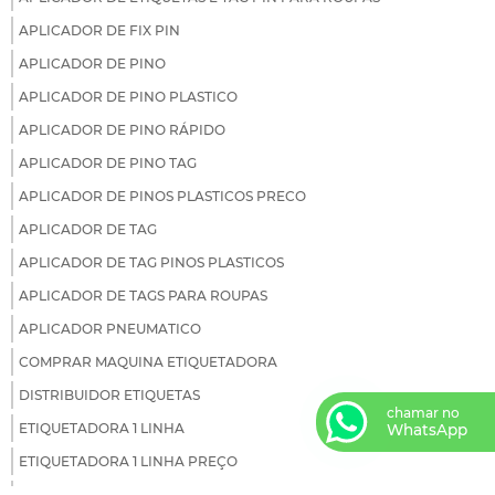
APLICADOR DE FIX PIN
APLICADOR DE PINO
APLICADOR DE PINO PLASTICO
APLICADOR DE PINO RÁPIDO
APLICADOR DE PINO TAG
APLICADOR DE PINOS PLASTICOS PRECO
APLICADOR DE TAG
APLICADOR DE TAG PINOS PLASTICOS
APLICADOR DE TAGS PARA ROUPAS
APLICADOR PNEUMATICO
COMPRAR MAQUINA ETIQUETADORA
DISTRIBUIDOR ETIQUETAS
chamar no
ETIQUETADORA 1 LINHA
WhatsApp
ETIQUETADORA 1 LINHA PREÇO
ETIQUETADORA 2 LINHAS