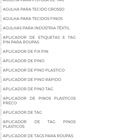
AGULHA PARA TECIDO GROSSO
AGULHA PARA TECIDOS FINOS
AGULHAS PARA INDÚSTRIA TÊXTIL
APLICADOR DE ETIQUETAS E TAG
PIN PARA ROUPAS
APLICADOR DE FIX PIN
APLICADOR DE PINO
APLICADOR DE PINO PLASTICO
APLICADOR DE PINO RÁPIDO
APLICADOR DE PINO TAG
APLICADOR DE PINOS PLASTICOS
PRECO
APLICADOR DE TAG
APLICADOR DE TAG PINOS
PLASTICOS
APLICADOR DE TAGS PARA ROUPAS