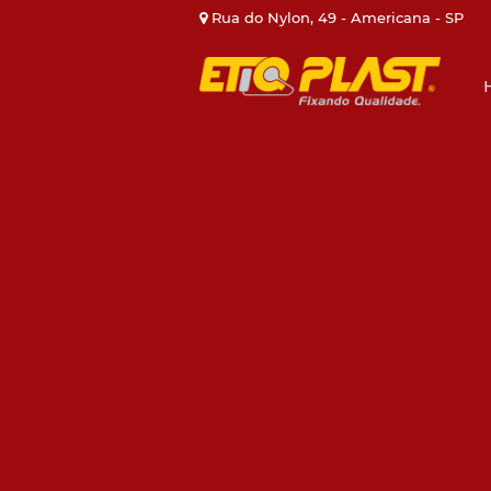
Rua do Nylon, 49 - Americana - SP