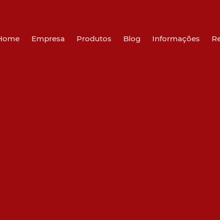
Home
Empresa
Produtos
Blog
Informações
R