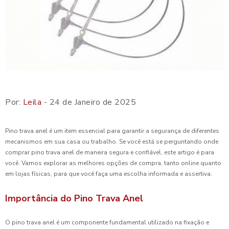
Por:
Leila
- 24 de Janeiro de 2025
Pino trava anel é um item essencial para garantir a segurança de diferentes
mecanismos em sua casa ou trabalho. Se você está se perguntando onde
comprar pino trava anel de maneira segura e confiável, este artigo é para
você. Vamos explorar as melhores opções de compra, tanto online quanto
em lojas físicas, para que você faça uma escolha informada e assertiva.
Importância do Pino Trava Anel
O pino trava anel é um componente fundamental utilizado na fixação e