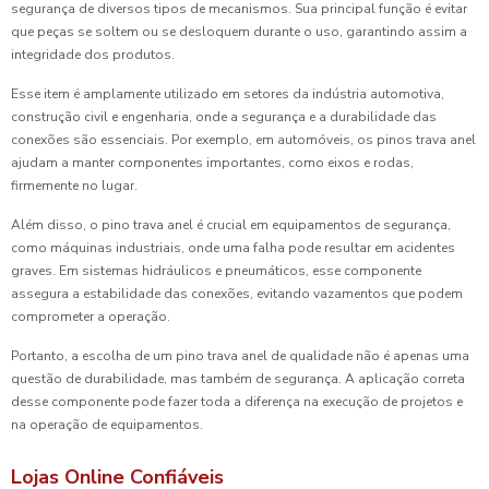
segurança de diversos tipos de mecanismos. Sua principal função é evitar
que peças se soltem ou se desloquem durante o uso, garantindo assim a
integridade dos produtos.
Esse item é amplamente utilizado em setores da indústria automotiva,
construção civil e engenharia, onde a segurança e a durabilidade das
conexões são essenciais. Por exemplo, em automóveis, os pinos trava anel
ajudam a manter componentes importantes, como eixos e rodas,
firmemente no lugar.
Além disso, o pino trava anel é crucial em equipamentos de segurança,
como máquinas industriais, onde uma falha pode resultar em acidentes
graves. Em sistemas hidráulicos e pneumáticos, esse componente
assegura a estabilidade das conexões, evitando vazamentos que podem
comprometer a operação.
Portanto, a escolha de um pino trava anel de qualidade não é apenas uma
questão de durabilidade, mas também de segurança. A aplicação correta
desse componente pode fazer toda a diferença na execução de projetos e
na operação de equipamentos.
Lojas Online Confiáveis