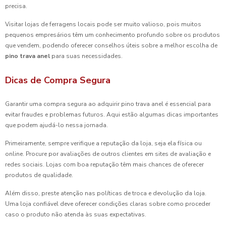
precisa.
Visitar lojas de ferragens locais pode ser muito valioso, pois muitos
pequenos empresários têm um conhecimento profundo sobre os produtos
que vendem, podendo oferecer conselhos úteis sobre a melhor escolha de
pino trava anel
para suas necessidades.
Dicas de Compra Segura
Garantir uma compra segura ao adquirir pino trava anel é essencial para
evitar fraudes e problemas futuros. Aqui estão algumas dicas importantes
que podem ajudá-lo nessa jornada.
Primeiramente, sempre verifique a reputação da loja, seja ela física ou
online. Procure por avaliações de outros clientes em sites de avaliação e
redes sociais. Lojas com boa reputação têm mais chances de oferecer
produtos de qualidade.
Além disso, preste atenção nas políticas de troca e devolução da loja.
Uma loja confiável deve oferecer condições claras sobre como proceder
caso o produto não atenda às suas expectativas.