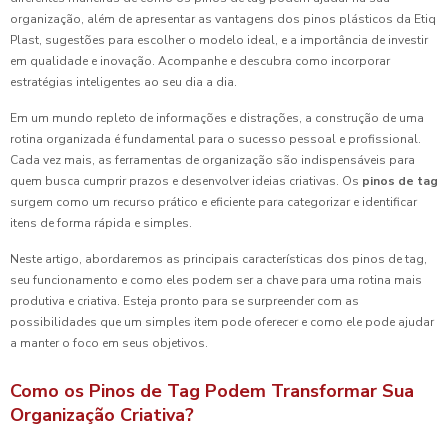
organização, além de apresentar as vantagens dos pinos plásticos da Etiq
Plast, sugestões para escolher o modelo ideal, e a importância de investir
em qualidade e inovação. Acompanhe e descubra como incorporar
estratégias inteligentes ao seu dia a dia.
Em um mundo repleto de informações e distrações, a construção de uma
rotina organizada é fundamental para o sucesso pessoal e profissional.
Cada vez mais, as ferramentas de organização são indispensáveis para
quem busca cumprir prazos e desenvolver ideias criativas. Os
pinos de tag
surgem como um recurso prático e eficiente para categorizar e identificar
itens de forma rápida e simples.
Neste artigo, abordaremos as principais características dos pinos de tag,
seu funcionamento e como eles podem ser a chave para uma rotina mais
produtiva e criativa. Esteja pronto para se surpreender com as
possibilidades que um simples item pode oferecer e como ele pode ajudar
a manter o foco em seus objetivos.
Como os Pinos de Tag Podem Transformar Sua
Organização Criativa?