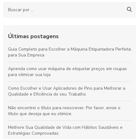
Últimas postagens
Guia Completo para Escolher a Máquina Etiquetadora Perfeita
para Sua Empresa
Aprenda como usar máquina de etiquetar preços em roupas
para otimizar sua loja
Como Escolher e Usar Aplicadores de Pino para Melhorar a
Qualidade e Eficiência do seu Trabalho
Não encontrei o título para reescrever. Por favor, envie o
título que deseja que eu otimize.
Melhore Sua Qualidade de Vida com Hábitos Saudáveis e
Estratégias Comprovadas