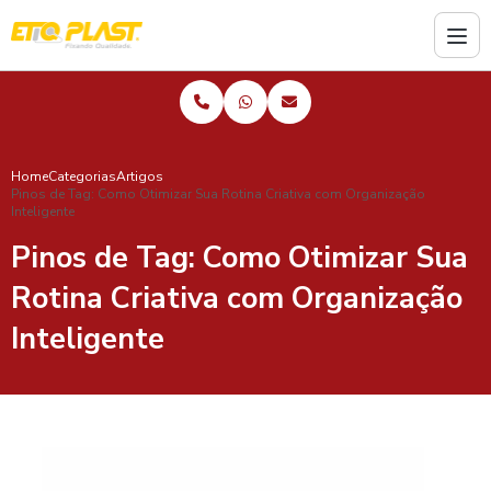
Home
Categorias
Artigos
Pinos de Tag: Como Otimizar Sua Rotina Criativa com Organização
Inteligente
Pinos de Tag: Como Otimizar Sua
Rotina Criativa com Organização
Inteligente