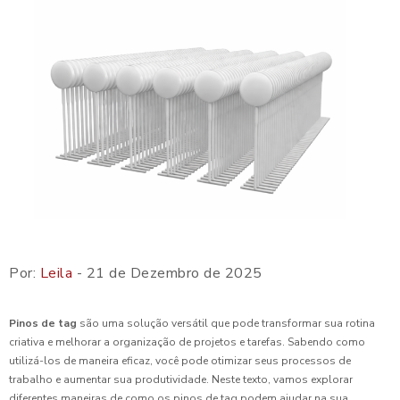
Por:
Leila
- 21 de Dezembro de 2025
Pinos de tag
são uma solução versátil que pode transformar sua rotina
criativa e melhorar a organização de projetos e tarefas. Sabendo como
utilizá-los de maneira eficaz, você pode otimizar seus processos de
trabalho e aumentar sua produtividade. Neste texto, vamos explorar
diferentes maneiras de como os pinos de tag podem ajudar na sua