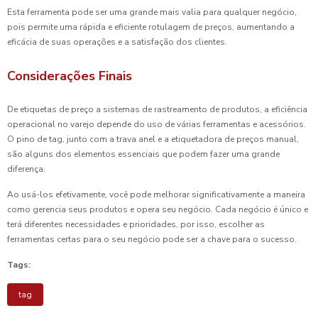
Esta ferramenta pode ser uma grande mais valia para qualquer negócio,
pois permite uma rápida e eficiente rotulagem de preços, aumentando a
eficácia de suas operações e a satisfação dos clientes.
Considerações Finais
De etiquetas de preço a sistemas de rastreamento de produtos, a eficiência
operacional no varejo depende do uso de várias ferramentas e acessórios.
O pino de tag, junto com a trava anel e a etiquetadora de preços manual,
são alguns dos elementos essenciais que podem fazer uma grande
diferença.
Ao usá-los efetivamente, você pode melhorar significativamente a maneira
como gerencia seus produtos e opera seu negócio. Cada negócio é único e
terá diferentes necessidades e prioridades, por isso, escolher as
ferramentas certas para o seu negócio pode ser a chave para o sucesso.
Tags:
tag