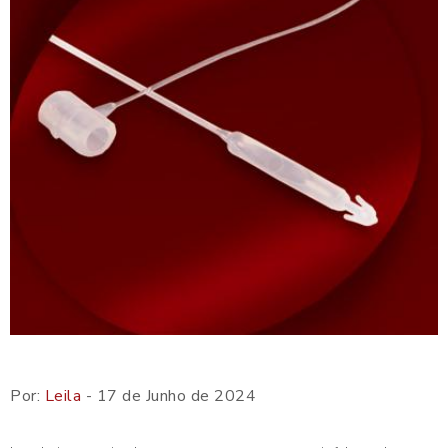
Por:
Leila
- 17 de Junho de 2024