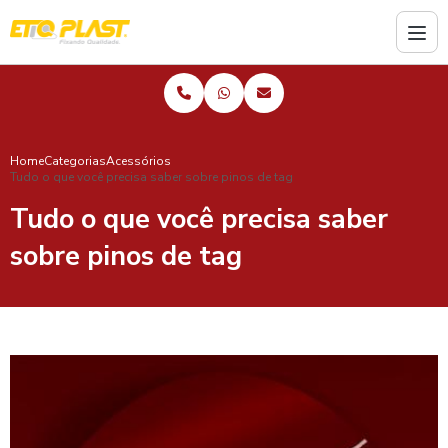
Home
Categorias
Acessórios
Tudo o que você precisa saber sobre pinos de tag
Tudo o que você precisa saber
sobre pinos de tag