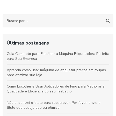
Últimas postagens
Guia Completo para Escolher a Máquina Etiquetadora Perfeita
para Sua Empresa
Aprenda como usar máquina de etiquetar preços em roupas
para otimizar sua loja
Como Escolher e Usar Aplicadores de Pino para Melhorar a
Qualidade e Eficiência do seu Trabalho
Não encontrei o título para reescrever. Por favor, envie o
título que deseja que eu otimize.