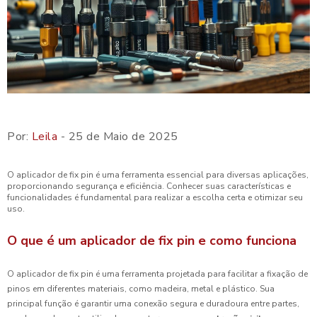
Por:
Leila
- 25 de Maio de 2025
O aplicador de fix pin é uma ferramenta essencial para diversas aplicações,
proporcionando segurança e eficiência. Conhecer suas características e
funcionalidades é fundamental para realizar a escolha certa e otimizar seu
uso.
O que é um aplicador de fix pin e como funciona
O aplicador de fix pin é uma ferramenta projetada para facilitar a fixação de
pinos em diferentes materiais, como madeira, metal e plástico. Sua
principal função é garantir uma conexão segura e duradoura entre partes,