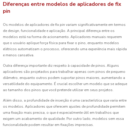
Diferenças entre modelos de aplicadores de fix
pin
Os modelos de aplicadores de fix pin variam significativamente em termos
de design, funcionalidade e aplicação. A principal diferença entre os
modelos está na forma de acionamento. Aplicadores manuais requerem
que o usuário aplique força física para fixar o pino, enquanto modelos
elétricos automatizam o processo, oferecendo uma experiência mais rápida
e menos cansativa.
Outra diferença importante diz respeito à capacidade de pinos. Alguns
aplicadores são projetados para trabalhar apenas com pinos de pequeno
diâmetro, enquanto outros podem suportar pinos maiores, aumentando a
versatilidade do equipamento. É crucial escolher um modelo que se adeque
ao tamanho dos pinos que você pretende utilizar em seus projetos.
Além disso, a profundidade de inserção é uma característica que varia entre
os modelos. Aplicadores que oferecem ajustes de profundidade permitem
uma fixação mais precisa, o que é especialmente útil em trabalhos que
exigem um acabamento de qualidade. Por outro lado, modelos sem essa
funcionalidade podem resultar em fixações imprecisas.