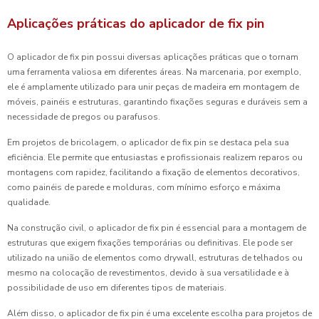
Aplicações práticas do aplicador de fix pin
O aplicador de fix pin possui diversas aplicações práticas que o tornam
uma ferramenta valiosa em diferentes áreas. Na marcenaria, por exemplo,
ele é amplamente utilizado para unir peças de madeira em montagem de
móveis, painéis e estruturas, garantindo fixações seguras e duráveis sem a
necessidade de pregos ou parafusos.
Em projetos de bricolagem, o aplicador de fix pin se destaca pela sua
eficiência. Ele permite que entusiastas e profissionais realizem reparos ou
montagens com rapidez, facilitando a fixação de elementos decorativos,
como painéis de parede e molduras, com mínimo esforço e máxima
qualidade.
Na construção civil, o aplicador de fix pin é essencial para a montagem de
estruturas que exigem fixações temporárias ou definitivas. Ele pode ser
utilizado na união de elementos como drywall, estruturas de telhados ou
mesmo na colocação de revestimentos, devido à sua versatilidade e à
possibilidade de uso em diferentes tipos de materiais.
Além disso, o aplicador de fix pin é uma excelente escolha para projetos de