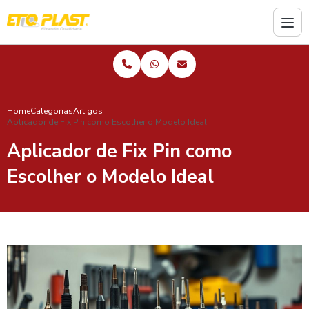
Home
Categorias
Artigos
Aplicador de Fix Pin como Escolher o Modelo Ideal
Aplicador de Fix Pin como
Escolher o Modelo Ideal