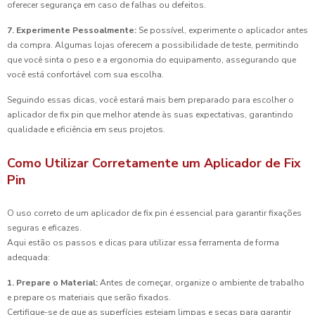
oferecer segurança em caso de falhas ou defeitos.
7. Experimente Pessoalmente:
Se possível, experimente o aplicador antes
da compra. Algumas lojas oferecem a possibilidade de teste, permitindo
que você sinta o peso e a ergonomia do equipamento, assegurando que
você está confortável com sua escolha.
Seguindo essas dicas, você estará mais bem preparado para escolher o
aplicador de fix pin que melhor atende às suas expectativas, garantindo
qualidade e eficiência em seus projetos.
Como Utilizar Corretamente um Aplicador de Fix
Pin
O uso correto de um aplicador de fix pin é essencial para garantir fixações
seguras e eficazes.
Aqui estão os passos e dicas para utilizar essa ferramenta de forma
adequada:
1. Prepare o Material:
Antes de começar, organize o ambiente de trabalho
e prepare os materiais que serão fixados.
Certifique-se de que as superfícies estejam limpas e secas para garantir