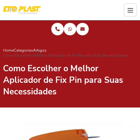
Home
Categorias
Artigos
Como Escolher o Melhor Aplicador de Fix Pin para Suas Necessidades
Como Escolher o Melhor
Aplicador de Fix Pin para Suas
Necessidades