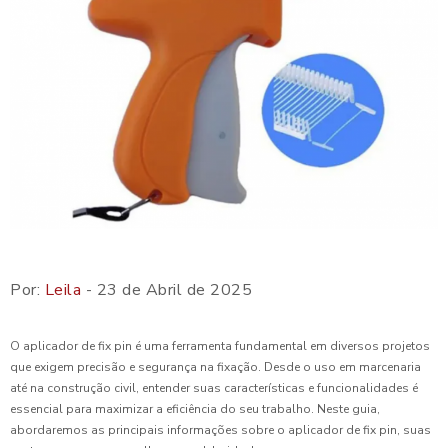
Por:
Leila
- 23 de Abril de 2025
O aplicador de fix pin é uma ferramenta fundamental em diversos projetos
que exigem precisão e segurança na fixação. Desde o uso em marcenaria
até na construção civil, entender suas características e funcionalidades é
essencial para maximizar a eficiência do seu trabalho. Neste guia,
abordaremos as principais informações sobre o aplicador de fix pin, suas