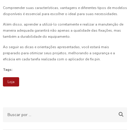
Compreender suas características, vantagens e diferentes tipos de modelos
disponíveis é essencial para escolher o ideal para suas necessidades.
Além disso, aprender a utilizá-lo corretamente e realizar a manutenção de
maneira adequada garantirá não apenas a qualidade das fixações, mas
também a durabilidade do equipamento.
Ao seguir as dicas e orientações apresentadas, você estará mais
preparado para otimizar seus projetos, melhorando a segurança e a
eficácia em cada tarefa realizada com o aplicador de fix pin.
Tags:
Loja