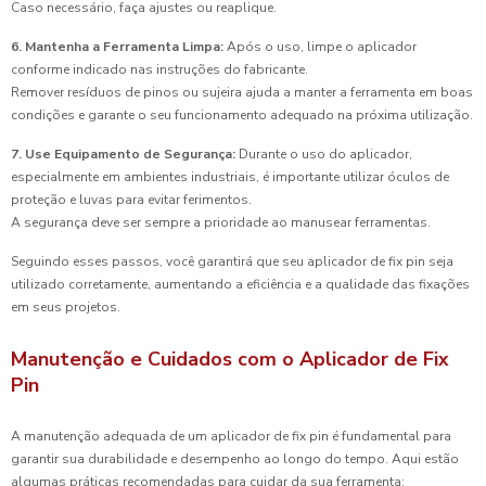
Caso necessário, faça ajustes ou reaplique.
6. Mantenha a Ferramenta Limpa:
Após o uso, limpe o aplicador
conforme indicado nas instruções do fabricante.
Remover resíduos de pinos ou sujeira ajuda a manter a ferramenta em boas
condições e garante o seu funcionamento adequado na próxima utilização.
7. Use Equipamento de Segurança:
Durante o uso do aplicador,
especialmente em ambientes industriais, é importante utilizar óculos de
proteção e luvas para evitar ferimentos.
A segurança deve ser sempre a prioridade ao manusear ferramentas.
Seguindo esses passos, você garantirá que seu aplicador de fix pin seja
utilizado corretamente, aumentando a eficiência e a qualidade das fixações
em seus projetos.
Manutenção e Cuidados com o Aplicador de Fix
Pin
A manutenção adequada de um aplicador de fix pin é fundamental para
garantir sua durabilidade e desempenho ao longo do tempo. Aqui estão
algumas práticas recomendadas para cuidar da sua ferramenta: