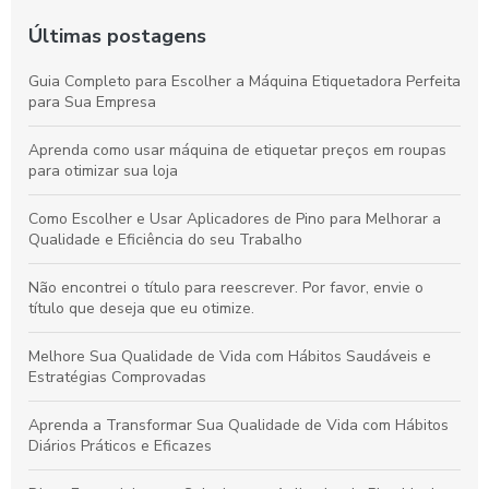
Últimas postagens
Guia Completo para Escolher a Máquina Etiquetadora Perfeita
para Sua Empresa
Aprenda como usar máquina de etiquetar preços em roupas
para otimizar sua loja
Como Escolher e Usar Aplicadores de Pino para Melhorar a
Qualidade e Eficiência do seu Trabalho
Não encontrei o título para reescrever. Por favor, envie o
título que deseja que eu otimize.
Melhore Sua Qualidade de Vida com Hábitos Saudáveis e
Estratégias Comprovadas
Aprenda a Transformar Sua Qualidade de Vida com Hábitos
Diários Práticos e Eficazes