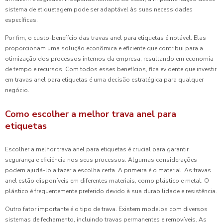
sistema de etiquetagem pode ser adaptável às suas necessidades
específicas.
Por fim, o custo-benefício das travas anel para etiquetas é notável. Elas
proporcionam uma solução econômica e eficiente que contribui para a
otimização dos processos internos da empresa, resultando em economia
de tempo e recursos. Com todos esses benefícios, fica evidente que investir
em travas anel para etiquetas é uma decisão estratégica para qualquer
negócio.
Como escolher a melhor trava anel para
etiquetas
Escolher a melhor trava anel para etiquetas é crucial para garantir
segurança e eficiência nos seus processos. Algumas considerações
podem ajudá-lo a fazer a escolha certa. A primeira é o material. As travas
anel estão disponíveis em diferentes materiais, como plástico e metal. O
plástico é frequentemente preferido devido à sua durabilidade e resistência.
Outro fator importante é o tipo de trava. Existem modelos com diversos
sistemas de fechamento, incluindo travas permanentes e removíveis. As