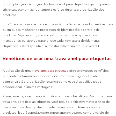
que a aplicação e remoção das travas anel para etiquetas sejam rápidas e
eficientes, economizando tempo e esforço durante a organização dos
produtos.
Em síntese, a trava anel para etiquetas é uma ferramenta indispensável para
quem busca melhorar os processos de identificação e controle de
produtos. Seja para organizar o estoque, facilitar a reposição de
mercadorias ou apenas garantir que cada item esteja devidamente
etiquetado, este dispositivo se mostra extremamente útil e versátil.
Benefícios de usar uma trava anel para etiquetas
A utilização de uma
trava anel para etiquetas
oferece diversos benefícios
que podem otimizar os processos dentro de seu negócio. Desde a
segurança até a organização, entenda como esse dispositivo pode
proporcionar inúmeras vantagens.
Primeiramente, a segurança é um dos principais benefícios. Ao utilizar uma
trava anel para fixar as etiquetas, você reduz significativamente o risco de
perda ou troca de etiquetas durante o manuseio ou transporte dos
produtos. Isso é especialmente importante em setores como o varejo de