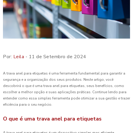
Por:
Leila
- 11 de Setembro de 2024
A trava anel para etiquetas é uma ferramenta fundamental para garantir a
segurança e a organização dos seus produtos. Neste artigo, você
descobrirá o que é uma trava anel para etiquetas, seus benefícios, como
escolher a melhor opção e suas aplicações práticas. Continue lendo para
entender como essa simples ferramenta pode otimizar a sua gestão e trazer
eficiência para o seu negócio.
O que é uma trava anel para etiquetas
A trava anel para etiquetas é um dispositivo simples mas eficiente,