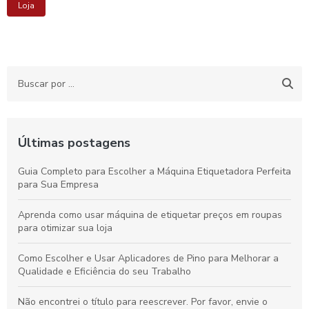
Loja
Últimas postagens
Guia Completo para Escolher a Máquina Etiquetadora Perfeita
para Sua Empresa
Aprenda como usar máquina de etiquetar preços em roupas
para otimizar sua loja
Como Escolher e Usar Aplicadores de Pino para Melhorar a
Qualidade e Eficiência do seu Trabalho
Não encontrei o título para reescrever. Por favor, envie o