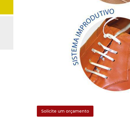
Solicite um orçamento