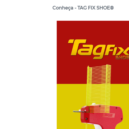
Conheça - TAG FIX SHOE®