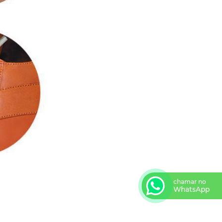
chamar no
WhatsApp