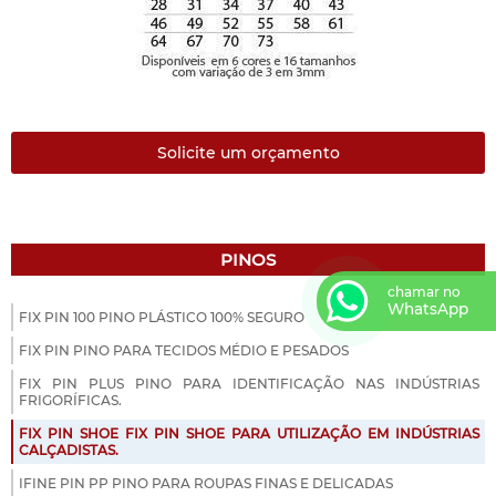
Solicite um orçamento
PINOS
chamar no
WhatsApp
FIX PIN 100 PINO PLÁSTICO 100% SEGURO
FIX PIN PINO PARA TECIDOS MÉDIO E PESADOS
FIX PIN PLUS PINO PARA IDENTIFICAÇÃO NAS INDÚSTRIAS
FRIGORÍFICAS.
FIX PIN SHOE FIX PIN SHOE PARA UTILIZAÇÃO EM INDÚSTRIAS
CALÇADISTAS.
IFINE PIN PP PINO PARA ROUPAS FINAS E DELICADAS