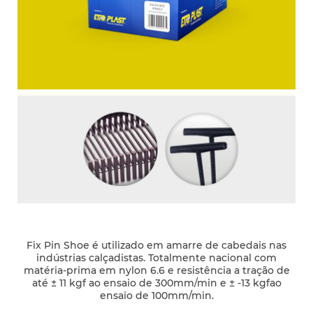
Fix Pin Shoe é utilizado em amarre de cabedais nas
indústrias calçadistas. Totalmente nacional com
matéria-prima em nylon 6.6 e resistência a tração de
até ± 11 kgf ao ensaio de 300mm/min e ± -13 kgfao
ensaio de 100mm/min.