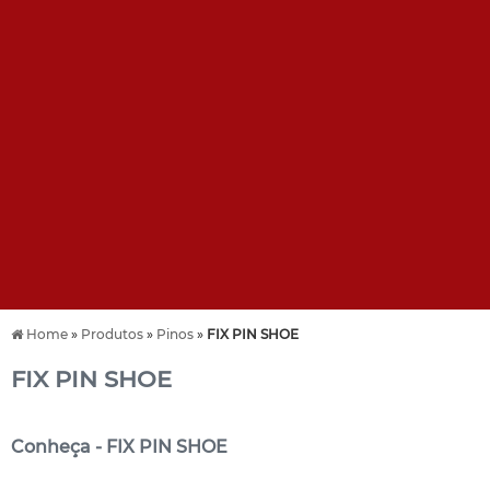
Home
»
Produtos
»
Pinos
»
FIX PIN SHOE
FIX PIN SHOE
Conheça - FIX PIN SHOE