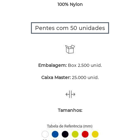
100% Nylon
Pentes com 50 unidades
Embalagem:
Box 2.500 unid.
Caixa Master:
25.000 unid.
Tamanhos: